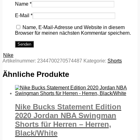
Name
*
E-Mail
*
Name, E-Mail-Adresse und Website in diesem
Browser für meinen nächsten Kommentar speichern.
Nike
Artikelnummer:
2344700270574487
Kategorie:
Shorts
Ähnliche Produkte
Nike Bucks Statement Edition
2020 Jordan NBA Swingman
Shorts für Herren – Herren,
Black/White