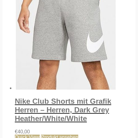
Nike Club Shorts mit Grafik
Herren – Herren, Dark Grey
Heather/White/White
€
40,00
Quick View
Produkt ansehen