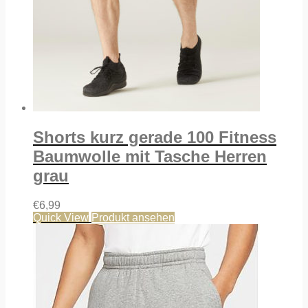
Shorts kurz gerade 100 Fitness
Baumwolle mit Tasche Herren
grau
€
6,99
Quick View
Produkt ansehen