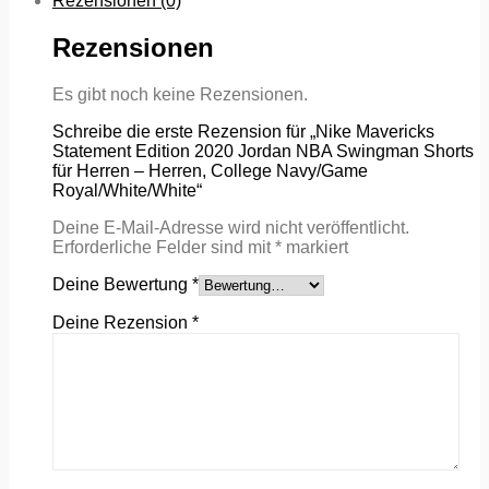
Rezensionen (0)
Rezensionen
Es gibt noch keine Rezensionen.
Schreibe die erste Rezension für „Nike Mavericks
Statement Edition 2020 Jordan NBA Swingman Shorts
für Herren – Herren, College Navy/Game
Royal/White/White“
Deine E-Mail-Adresse wird nicht veröffentlicht.
Erforderliche Felder sind mit
*
markiert
Deine Bewertung
*
Deine Rezension
*