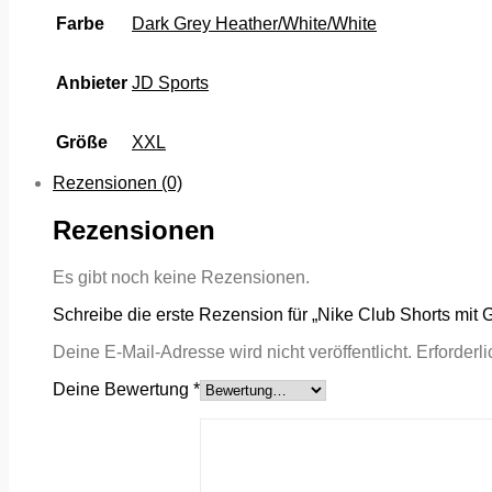
Farbe
Dark Grey Heather/White/White
Anbieter
JD Sports
Größe
XXL
Rezensionen (0)
Rezensionen
Es gibt noch keine Rezensionen.
Schreibe die erste Rezension für „Nike Club Shorts mit 
Deine E-Mail-Adresse wird nicht veröffentlicht.
Erforderl
Deine Bewertung
*