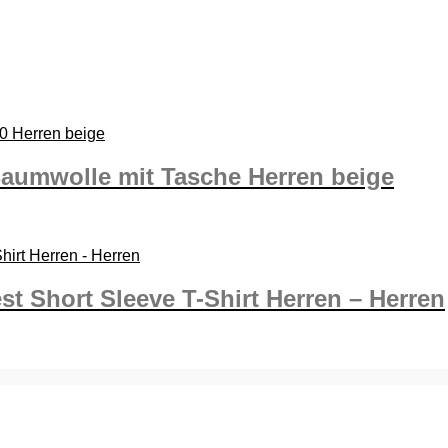
Baumwolle mit Tasche Herren beige
t Short Sleeve T-Shirt Herren – Herren