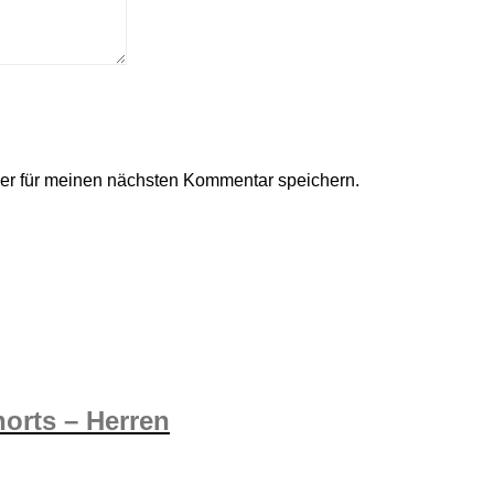
er für meinen nächsten Kommentar speichern.
orts – Herren