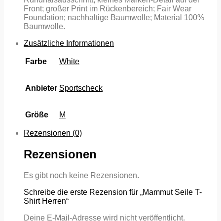
Front; großer Print im Rückenbereich; Fair Wear
Foundation; nachhaltige Baumwolle; Material 100%
Baumwolle.
Zusätzliche Informationen
Farbe
White
Anbieter
Sportscheck
Größe
M
Rezensionen (0)
Rezensionen
Es gibt noch keine Rezensionen.
Schreibe die erste Rezension für „Mammut Seile T-
Shirt Herren“
Deine E-Mail-Adresse wird nicht veröffentlicht.