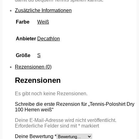
Zusätzliche Informationen
Farbe
Weiß
Anbieter
Decathlon
Größe
S
Rezensionen (0)
Rezensionen
Es gibt noch keine Rezensionen.
Schreibe die erste Rezension für „Tennis-Poloshirt Dry
100 Herren weiß“
Deine E-Mail-Adresse wird nicht veröffentlicht.
Erforderliche Felder sind mit
*
markiert
Deine Bewertung
*