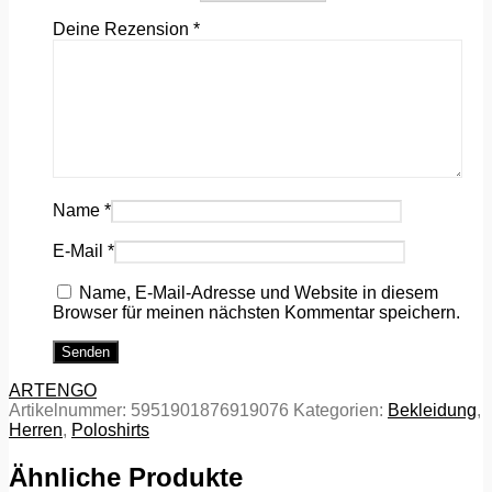
Deine Rezension
*
Name
*
E-Mail
*
Name, E-Mail-Adresse und Website in diesem
Browser für meinen nächsten Kommentar speichern.
ARTENGO
Artikelnummer:
5951901876919076
Kategorien:
Bekleidung
,
Herren
,
Poloshirts
Ähnliche Produkte