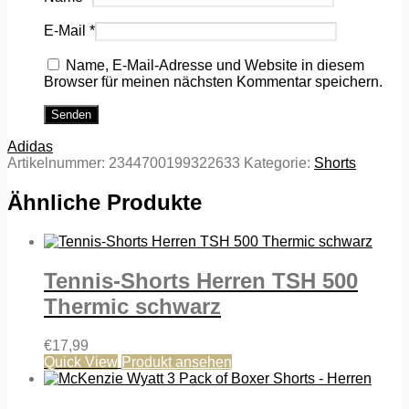
E-Mail
*
Name, E-Mail-Adresse und Website in diesem
Browser für meinen nächsten Kommentar speichern.
Adidas
Artikelnummer:
2344700199322633
Kategorie:
Shorts
Ähnliche Produkte
Tennis-Shorts Herren TSH 500
Thermic schwarz
€
17,99
Quick View
Produkt ansehen