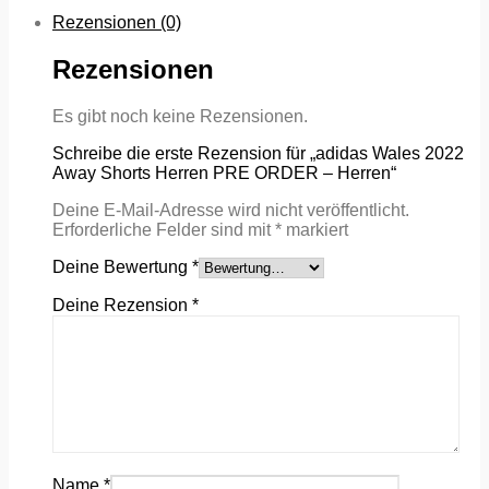
Rezensionen (0)
Rezensionen
Es gibt noch keine Rezensionen.
Schreibe die erste Rezension für „adidas Wales 2022
Away Shorts Herren PRE ORDER – Herren“
Deine E-Mail-Adresse wird nicht veröffentlicht.
Erforderliche Felder sind mit
*
markiert
Deine Bewertung
*
Deine Rezension
*
Name
*