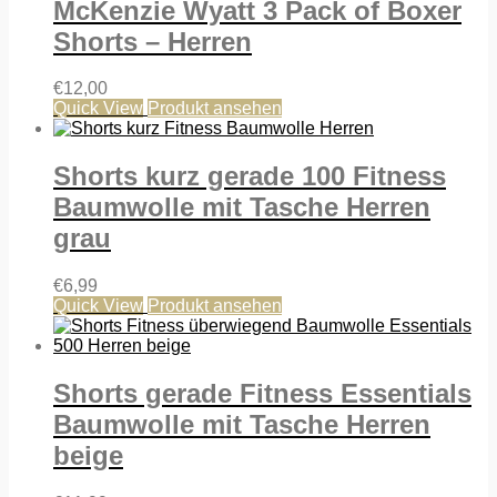
McKenzie Wyatt 3 Pack of Boxer
Shorts – Herren
€
12,00
Quick View
Produkt ansehen
Shorts kurz gerade 100 Fitness
Baumwolle mit Tasche Herren
grau
€
6,99
Quick View
Produkt ansehen
Shorts gerade Fitness Essentials
Baumwolle mit Tasche Herren
beige