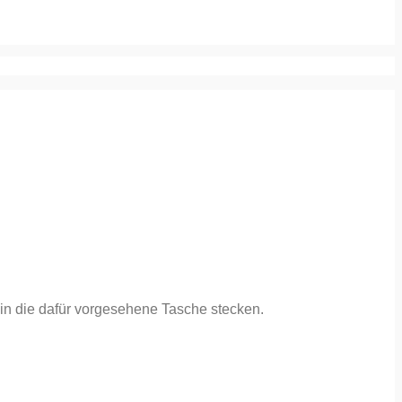
in die dafür vorgesehene Tasche stecken.