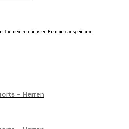
er für meinen nächsten Kommentar speichern.
orts – Herren