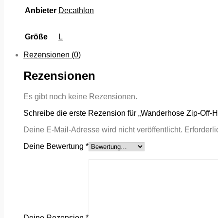
Anbieter
Decathlon
Größe
L
Rezensionen (0)
Rezensionen
Es gibt noch keine Rezensionen.
Schreibe die erste Rezension für „Wanderhose Zip-Off
Deine E-Mail-Adresse wird nicht veröffentlicht.
Erforderl
Deine Bewertung
*
Deine Rezension
*