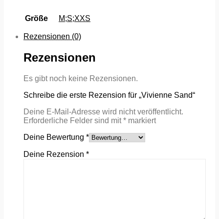
Größe
M;S;XXS
Rezensionen (0)
Rezensionen
Es gibt noch keine Rezensionen.
Schreibe die erste Rezension für „Vivienne Sand“
Deine E-Mail-Adresse wird nicht veröffentlicht.
Erforderliche Felder sind mit
*
markiert
Deine Bewertung
*
Deine Rezension
*