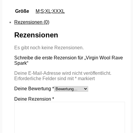
Größe
M;S;XL;XXXL
Rezensionen (0)
Rezensionen
Es gibt noch keine Rezensionen.
Schreibe die erste Rezension für „Virgin Wool Rave
Spark“
Deine E-Mail-Adresse wird nicht veröffentlicht.
Erforderliche Felder sind mit
*
markiert
Deine Bewertung
*
Deine Rezension
*