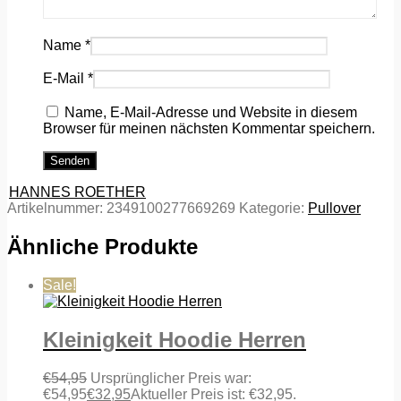
Name
*
E-Mail
*
Name, E-Mail-Adresse und Website in diesem
Browser für meinen nächsten Kommentar speichern.
HANNES ROETHER
Artikelnummer:
2349100277669269
Kategorie:
Pullover
Ähnliche Produkte
Sale!
Kleinigkeit Hoodie Herren
€
54,95
Ursprünglicher Preis war:
€54,95
€
32,95
Aktueller Preis ist: €32,95.