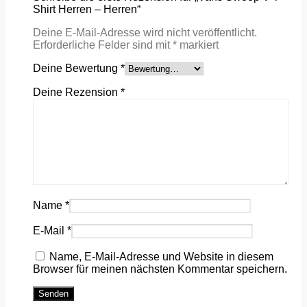
Shirt Herren – Herren“
Deine E-Mail-Adresse wird nicht veröffentlicht.
Erforderliche Felder sind mit
*
markiert
Deine Bewertung
*
Deine Rezension
*
Name
*
E-Mail
*
Name, E-Mail-Adresse und Website in diesem
Browser für meinen nächsten Kommentar speichern.