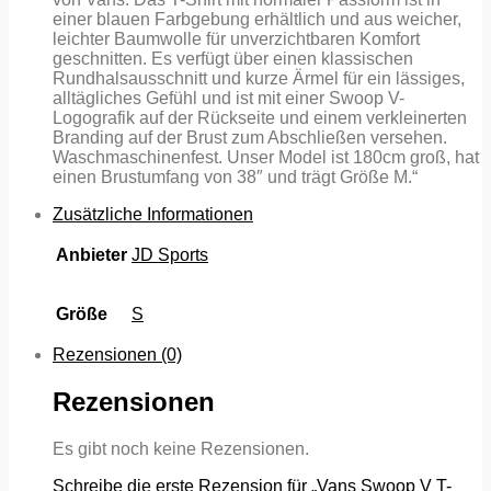
einer blauen Farbgebung erhältlich und aus weicher,
leichter Baumwolle für unverzichtbaren Komfort
geschnitten. Es verfügt über einen klassischen
Rundhalsausschnitt und kurze Ärmel für ein lässiges,
alltägliches Gefühl und ist mit einer Swoop V-
Logografik auf der Rückseite und einem verkleinerten
Branding auf der Brust zum Abschließen versehen.
Waschmaschinenfest. Unser Model ist 180cm groß, hat
einen Brustumfang von 38″ und trägt Größe M.“
Zusätzliche Informationen
Anbieter
JD Sports
Größe
S
Rezensionen (0)
Rezensionen
Es gibt noch keine Rezensionen.
Schreibe die erste Rezension für „Vans Swoop V T-