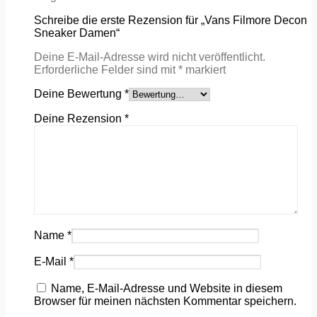
Schreibe die erste Rezension für „Vans Filmore Decon
Sneaker Damen“
Deine E-Mail-Adresse wird nicht veröffentlicht.
Erforderliche Felder sind mit
*
markiert
Deine Bewertung
*
Deine Rezension
*
Name
*
E-Mail
*
Name, E-Mail-Adresse und Website in diesem
Browser für meinen nächsten Kommentar speichern.