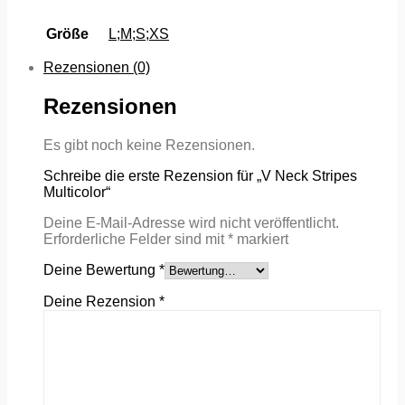
Größe
L;M;S;XS
Rezensionen (0)
Rezensionen
Es gibt noch keine Rezensionen.
Schreibe die erste Rezension für „V Neck Stripes
Multicolor“
Deine E-Mail-Adresse wird nicht veröffentlicht.
Erforderliche Felder sind mit
*
markiert
Deine Bewertung
*
Deine Rezension
*