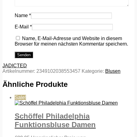
Name
*
E-Mail
*
Name, E-Mail-Adresse und Website in diesem
Browser für meinen nächsten Kommentar speichern.
JADICTED
Artikelnummer:
2349102038553457
Kategorie:
Blusen
Ähnliche Produkte
Sale!
Schöffel Philadelphia
Funktionsbluse Damen