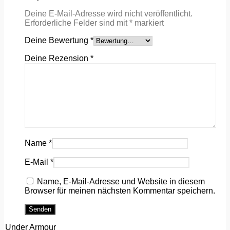
Deine E-Mail-Adresse wird nicht veröffentlicht.
Erforderliche Felder sind mit
*
markiert
Deine Bewertung
*
Deine Rezension
*
Name
*
E-Mail
*
Name, E-Mail-Adresse und Website in diesem
Browser für meinen nächsten Kommentar speichern.
Under Armour