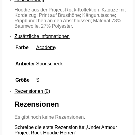
Hoodie aus der Project-Rock-Kollektion; Kapuze mit
Kordelzug; Print auf Brusthöhe; Kängurutasche;
Rippbündchen an den Abschlüssen; Material 73%
Baumwolle, 27% Polyester.
Zusätzliche Informationen
Farbe
Academy
Anbieter
Sportscheck
Größe
S
Rezensionen (0)
Rezensionen
Es gibt noch keine Rezensionen.
Schreibe die erste Rezension für „Under Armour
Project Rock Hoodie Herren“