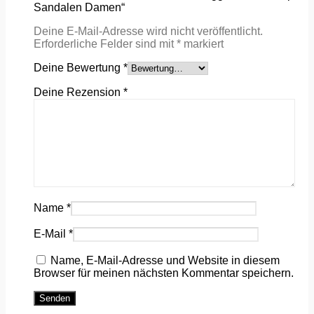
Sandalen Damen“
Deine E-Mail-Adresse wird nicht veröffentlicht.
Erforderliche Felder sind mit
*
markiert
Deine Bewertung
*
Deine Rezension
*
Name
*
E-Mail
*
Name, E-Mail-Adresse und Website in diesem
Browser für meinen nächsten Kommentar speichern.