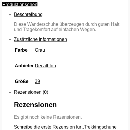
Produkt ansehen
Beschreibung
Diese Wanderschuhe überzeugen durch guten Halt
und Tragekomfort auf einfachen Wegen.
Zusätzliche Informationen
Farbe
Grau
Anbieter
Decathlon
Größe
39
Rezensionen (0)
Rezensionen
Es gibt noch keine Rezensionen.
Schreibe die erste Rezension für „Trekkingschuhe