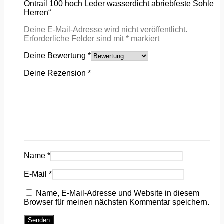
Ontrail 100 hoch Leder wasserdicht abriebfeste Sohle
Herren“
Deine E-Mail-Adresse wird nicht veröffentlicht.
Erforderliche Felder sind mit
*
markiert
Deine Bewertung
*
Deine Rezension
*
Name
*
E-Mail
*
Name, E-Mail-Adresse und Website in diesem
Browser für meinen nächsten Kommentar speichern.