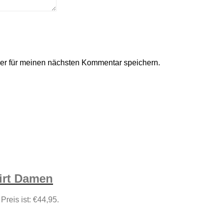
er für meinen nächsten Kommentar speichern.
irt Damen
 Preis ist: €44,95.