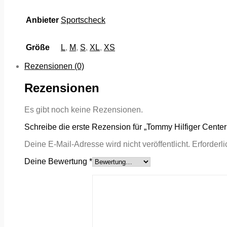
Anbieter
Sportscheck
Größe
L
,
M
,
S
,
XL
,
XS
Rezensionen (0)
Rezensionen
Es gibt noch keine Rezensionen.
Schreibe die erste Rezension für „Tommy Hilfiger Cente
Deine E-Mail-Adresse wird nicht veröffentlicht.
Erforderl
Deine Bewertung
*