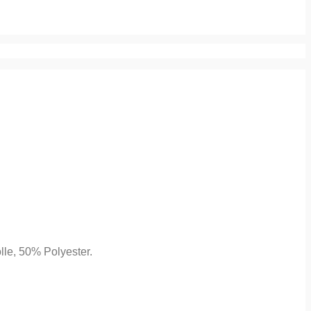
lle, 50% Polyester.