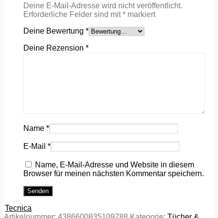
Deine E-Mail-Adresse wird nicht veröffentlicht.
Erforderliche Felder sind mit
*
markiert
Deine Bewertung
*
Deine Rezension
*
Name
*
E-Mail
*
Name, E-Mail-Adresse und Website in diesem
Browser für meinen nächsten Kommentar speichern.
Tecnica
Artikelnummer:
4386600835109788
Kategorie:
Tücher &