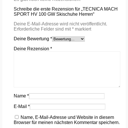
Schreibe die erste Rezension für „TECNICA MACH
SPORT HV 100 GW Skischuhe Herren“
Deine E-Mail-Adresse wird nicht veröffentlicht.
Erforderliche Felder sind mit
*
markiert
Deine Bewertung
*
Deine Rezension
*
Name
*
E-Mail
*
Name, E-Mail-Adresse und Website in diesem
Browser für meinen nächsten Kommentar speichern.