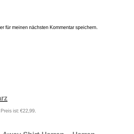
er für meinen nächsten Kommentar speichern.
arz
 Preis ist: €22,99.