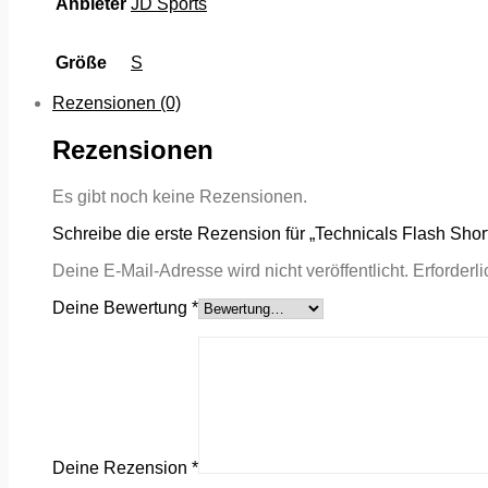
Anbieter
JD Sports
Größe
S
Rezensionen (0)
Rezensionen
Es gibt noch keine Rezensionen.
Schreibe die erste Rezension für „Technicals Flash Shor
Deine E-Mail-Adresse wird nicht veröffentlicht.
Erforderl
Deine Bewertung
*
Deine Rezension
*