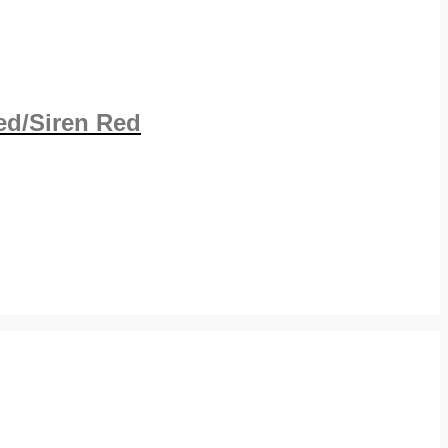
ed/Siren Red