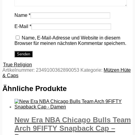
Name
*
E-Mail
*
Name, E-Mail-Adresse und Website in diesem
Browser für meinen nächsten Kommentar speichern.
True Religion
Artikelnummer:
2349100362890053
Kategorie:
Mützen Hüte
& Caps
Ähnliche Produkte
New Era NBA Chicago Bulls Team
Arch 9FIFTY Snapback Cap –