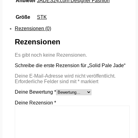
Anbieter
JADES24.com Designer Fashion
Größe
STK
Rezensionen (0)
Rezensionen
Es gibt noch keine Rezensionen.
Schreibe die erste Rezension für „Solid Pale Jade“
Deine E-Mail-Adresse wird nicht veröffentlicht.
Erforderliche Felder sind mit
*
markiert
Deine Bewertung
*
Deine Rezension
*