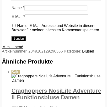
Name
*
E-Mail
*
Name, E-Mail-Adresse und Website in diesem
Browser für meinen nächsten Kommentar speichern.
Mimi Liberté
Artikelnummer:
2349102129296556
Kategorie:
Blusen
Ähnliche Produkte
Sale!
Craghoppers NosiLife Adventure
II Funktionsbluse Damen