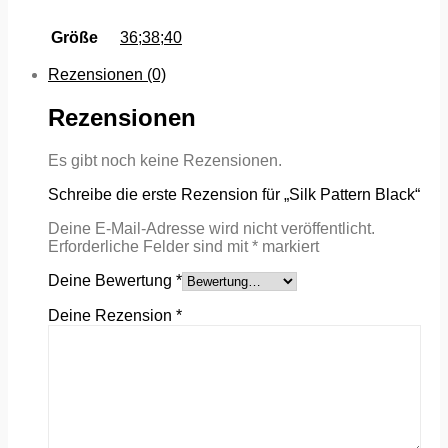
Größe
36;38;40
Rezensionen (0)
Rezensionen
Es gibt noch keine Rezensionen.
Schreibe die erste Rezension für „Silk Pattern Black“
Deine E-Mail-Adresse wird nicht veröffentlicht.
Erforderliche Felder sind mit
*
markiert
Deine Bewertung
*
Deine Rezension
*