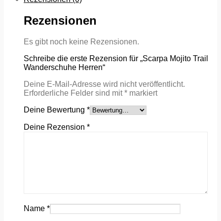
Rezensionen
Es gibt noch keine Rezensionen.
Schreibe die erste Rezension für „Scarpa Mojito Trail
Wanderschuhe Herren“
Deine E-Mail-Adresse wird nicht veröffentlicht.
Erforderliche Felder sind mit
*
markiert
Deine Bewertung
*
Deine Rezension
*
Name
*