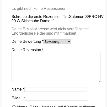
Es gibt noch keine Rezensionen.
Schreibe die erste Rezension für „Salomon S/PRO HV
90 W Skischuhe Damen“
Deine E-Mail-Adresse wird nicht veröffentlicht.
Erforderliche Felder sind mit
*
markiert
Deine Bewertung
*
Deine Rezension
*
Name
*
E-Mail
*