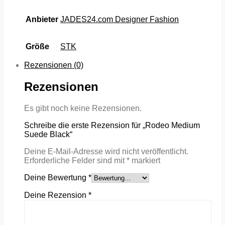
Anbieter
JADES24.com Designer Fashion
Größe
STK
Rezensionen (0)
Rezensionen
Es gibt noch keine Rezensionen.
Schreibe die erste Rezension für „Rodeo Medium
Suede Black“
Deine E-Mail-Adresse wird nicht veröffentlicht.
Erforderliche Felder sind mit
*
markiert
Deine Bewertung
*
Deine Rezension
*