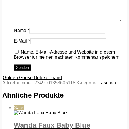
Name
*
E-Mail
*
Name, E-Mail-Adresse und Website in diesem
Browser für meinen nächsten Kommentar speichern.
Golden Goose Deluxe Brand
Artikelnummer:
2349101353605118
Kategorie:
Taschen
Ähnliche Produkte
Sale!
Wanda Faux Baby Blue