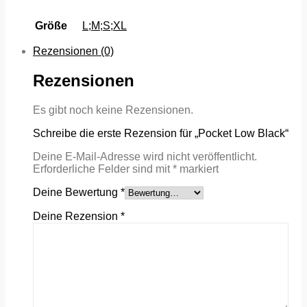
Größe
L;M;S;XL
Rezensionen (0)
Rezensionen
Es gibt noch keine Rezensionen.
Schreibe die erste Rezension für „Pocket Low Black“
Deine E-Mail-Adresse wird nicht veröffentlicht.
Erforderliche Felder sind mit
*
markiert
Deine Bewertung
*
Deine Rezension
*