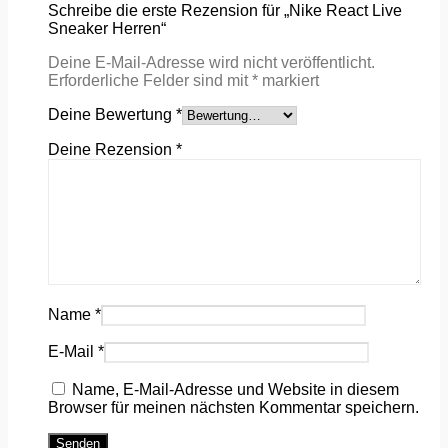
Schreibe die erste Rezension für „Nike React Live
Sneaker Herren“
Deine E-Mail-Adresse wird nicht veröffentlicht.
Erforderliche Felder sind mit
*
markiert
Deine Bewertung
*
Deine Rezension
*
Name
*
E-Mail
*
Name, E-Mail-Adresse und Website in diesem
Browser für meinen nächsten Kommentar speichern.