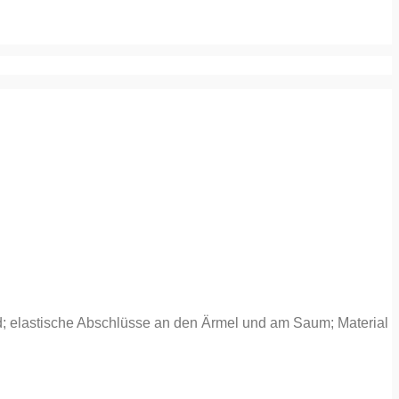
d; elastische Abschlüsse an den Ärmel und am Saum; Material