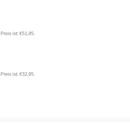
 Preis ist: €51,95.
 Preis ist: €32,95.