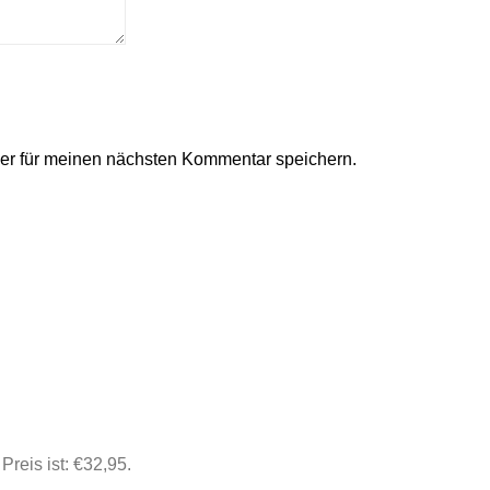
er für meinen nächsten Kommentar speichern.
 Preis ist: €32,95.