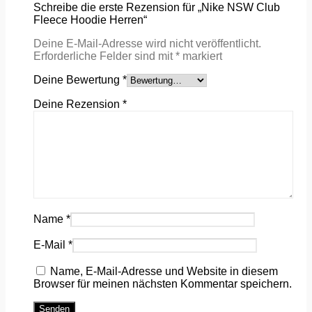
Schreibe die erste Rezension für „Nike NSW Club
Fleece Hoodie Herren“
Deine E-Mail-Adresse wird nicht veröffentlicht.
Erforderliche Felder sind mit
*
markiert
Deine Bewertung
*
Deine Rezension
*
Name
*
E-Mail
*
Name, E-Mail-Adresse und Website in diesem
Browser für meinen nächsten Kommentar speichern.