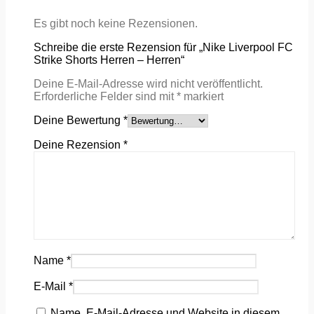
Es gibt noch keine Rezensionen.
Schreibe die erste Rezension für „Nike Liverpool FC
Strike Shorts Herren – Herren“
Deine E-Mail-Adresse wird nicht veröffentlicht.
Erforderliche Felder sind mit
*
markiert
Deine Bewertung
*
Deine Rezension
*
Name
*
E-Mail
*
Name, E-Mail-Adresse und Website in diesem