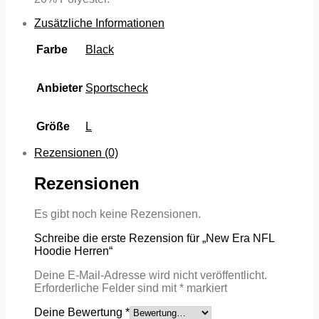
Zusätzliche Informationen
Farbe
Black
Anbieter
Sportscheck
Größe
L
Rezensionen (0)
Rezensionen
Es gibt noch keine Rezensionen.
Schreibe die erste Rezension für „New Era NFL
Hoodie Herren“
Deine E-Mail-Adresse wird nicht veröffentlicht.
Erforderliche Felder sind mit
*
markiert
Deine Bewertung
*