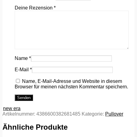
Deine Rezension
*
Name
*
E-Mail
*
Name, E-Mail-Adresse und Website in diesem
Browser für meinen nächsten Kommentar speichern.
new era
Artikelnummer:
4386600382681485
Kategorie:
Pullover
Ähnliche Produkte