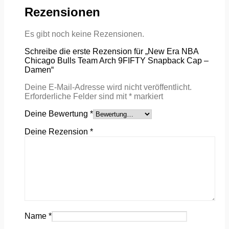
Rezensionen
Es gibt noch keine Rezensionen.
Schreibe die erste Rezension für „New Era NBA
Chicago Bulls Team Arch 9FIFTY Snapback Cap –
Damen“
Deine E-Mail-Adresse wird nicht veröffentlicht.
Erforderliche Felder sind mit
*
markiert
Deine Bewertung
*
Deine Rezension
*
Name
*