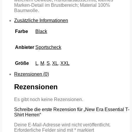
Marken-Detail im Brustbereich; Material 100%
Baumwolle.
Zusätzliche Informationen
Farbe
Black
Anbieter
Sportscheck
Größe
L
,
M
,
S
,
XL
,
XXL
Rezensionen (0)
Rezensionen
Es gibt noch keine Rezensionen.
Schreibe die erste Rezension für „New Era Essential T-
Shirt Herren“
Deine E-Mail-Adresse wird nicht veröffentlicht.
Erforderliche Felder sind mit
*
markiert