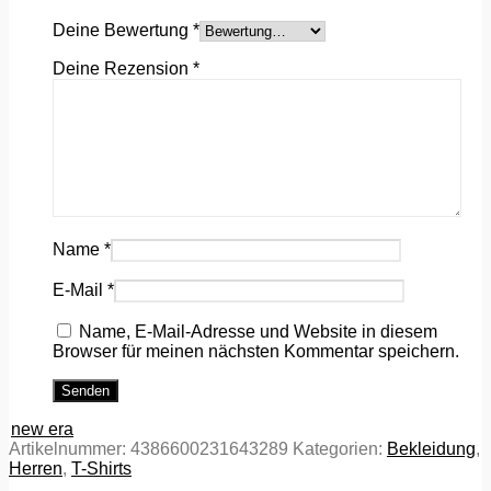
Deine Bewertung
*
Deine Rezension
*
Name
*
E-Mail
*
Name, E-Mail-Adresse und Website in diesem
Browser für meinen nächsten Kommentar speichern.
new era
Artikelnummer:
4386600231643289
Kategorien:
Bekleidung
,
Herren
,
T-Shirts