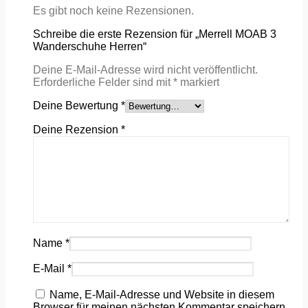
Es gibt noch keine Rezensionen.
Schreibe die erste Rezension für „Merrell MOAB 3
Wanderschuhe Herren“
Deine E-Mail-Adresse wird nicht veröffentlicht.
Erforderliche Felder sind mit
*
markiert
Deine Bewertung
*
Deine Rezension
*
Name
*
E-Mail
*
Name, E-Mail-Adresse und Website in diesem
Browser für meinen nächsten Kommentar speichern.