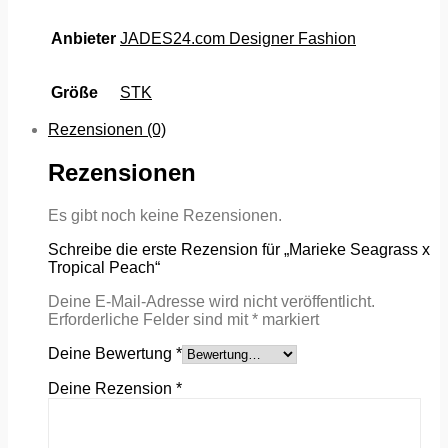
Anbieter
JADES24.com Designer Fashion
Größe
STK
Rezensionen (0)
Rezensionen
Es gibt noch keine Rezensionen.
Schreibe die erste Rezension für „Marieke Seagrass x
Tropical Peach“
Deine E-Mail-Adresse wird nicht veröffentlicht.
Erforderliche Felder sind mit
*
markiert
Deine Bewertung
*
Deine Rezension
*