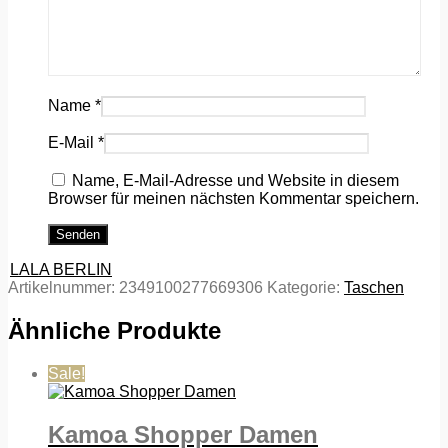
Name
*
E-Mail
*
Name, E-Mail-Adresse und Website in diesem
Browser für meinen nächsten Kommentar speichern.
LALA BERLIN
Artikelnummer:
2349100277669306
Kategorie:
Taschen
Ähnliche Produkte
Sale!
Kamoa Shopper Damen