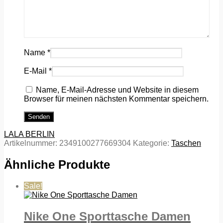
Name
*
E-Mail
*
Name, E-Mail-Adresse und Website in diesem
Browser für meinen nächsten Kommentar speichern.
LALA BERLIN
Artikelnummer:
2349100277669304
Kategorie:
Taschen
Ähnliche Produkte
Sale!
Nike One Sporttasche Damen