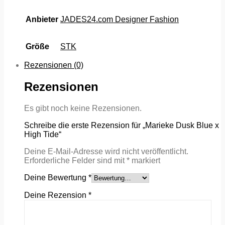
Anbieter
JADES24.com Designer Fashion
Größe
STK
Rezensionen (0)
Rezensionen
Es gibt noch keine Rezensionen.
Schreibe die erste Rezension für „Marieke Dusk Blue x
High Tide“
Deine E-Mail-Adresse wird nicht veröffentlicht.
Erforderliche Felder sind mit
*
markiert
Deine Bewertung
*
Deine Rezension
*