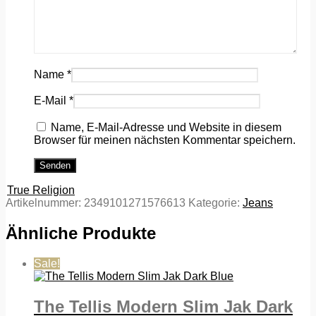
Name
*
E-Mail
*
Name, E-Mail-Adresse und Website in diesem
Browser für meinen nächsten Kommentar speichern.
True Religion
Artikelnummer:
2349101271576613
Kategorie:
Jeans
Ähnliche Produkte
Sale!
The Tellis Modern Slim Jak Dark