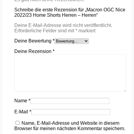
Schreibe die erste Rezension für „Macron OGC Nice
2022/23 Home Shorts Herren – Herren“
Deine E-Mail-Adresse wird nicht veröffentlicht.
Erforderliche Felder sind mit
*
markiert
Deine Bewertung
*
Deine Rezension
*
Name
*
E-Mail
*
Name, E-Mail-Adresse und Website in diesem
Browser für meinen nächsten Kommentar speichern.