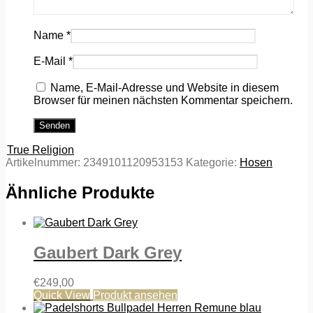
Name
*
E-Mail
*
Name, E-Mail-Adresse und Website in diesem
Browser für meinen nächsten Kommentar speichern.
True Religion
Artikelnummer:
2349101120953153
Kategorie:
Hosen
Ähnliche Produkte
Gaubert Dark Grey
€
249,00
Quick View
Produkt ansehen