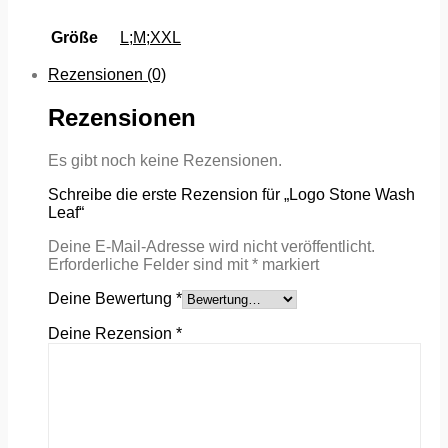
Größe
L;M;XXL
Rezensionen (0)
Rezensionen
Es gibt noch keine Rezensionen.
Schreibe die erste Rezension für „Logo Stone Wash
Leaf“
Deine E-Mail-Adresse wird nicht veröffentlicht.
Erforderliche Felder sind mit
*
markiert
Deine Bewertung
*
Deine Rezension
*