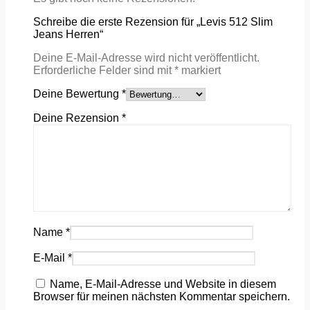
Schreibe die erste Rezension für „Levis 512 Slim
Jeans Herren“
Deine E-Mail-Adresse wird nicht veröffentlicht.
Erforderliche Felder sind mit
*
markiert
Deine Bewertung
*
Deine Rezension
*
Name
*
E-Mail
*
Name, E-Mail-Adresse und Website in diesem
Browser für meinen nächsten Kommentar speichern.