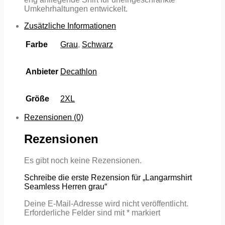
Umkehrhaltungen entwickelt.
Zusätzliche Informationen
Farbe
Grau
,
Schwarz
Anbieter
Decathlon
Größe
2XL
Rezensionen (0)
Rezensionen
Es gibt noch keine Rezensionen.
Schreibe die erste Rezension für „Langarmshirt
Seamless Herren grau“
Deine E-Mail-Adresse wird nicht veröffentlicht.
Erforderliche Felder sind mit
*
markiert