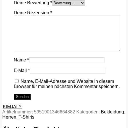
Deine Bewertung
*
Deine Rezension
*
Name
*
E-Mail
*
Name, E-Mail-Adresse und Website in diesem
Browser für meinen nächsten Kommentar speichern.
KIMJALY
Artikelnummer:
5951901346664882
Kategorien:
Bekleidung
,
Herren
,
T-Shirts