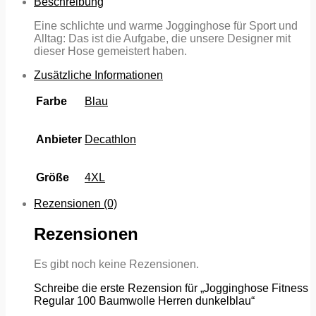
Beschreibung
Eine schlichte und warme Jogginghose für Sport und
Alltag: Das ist die Aufgabe, die unsere Designer mit
dieser Hose gemeistert haben.
Zusätzliche Informationen
Farbe
Blau
Anbieter
Decathlon
Größe
4XL
Rezensionen (0)
Rezensionen
Es gibt noch keine Rezensionen.
Schreibe die erste Rezension für „Jogginghose Fitness
Regular 100 Baumwolle Herren dunkelblau“