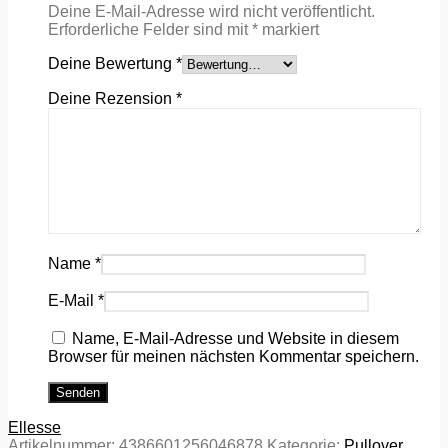
Deine E-Mail-Adresse wird nicht veröffentlicht.
Erforderliche Felder sind mit
*
markiert
Deine Bewertung
*
Deine Rezension
*
Name
*
E-Mail
*
Name, E-Mail-Adresse und Website in diesem
Browser für meinen nächsten Kommentar speichern.
Ellesse
Artikelnummer:
4386601256046878
Kategorie:
Pullover