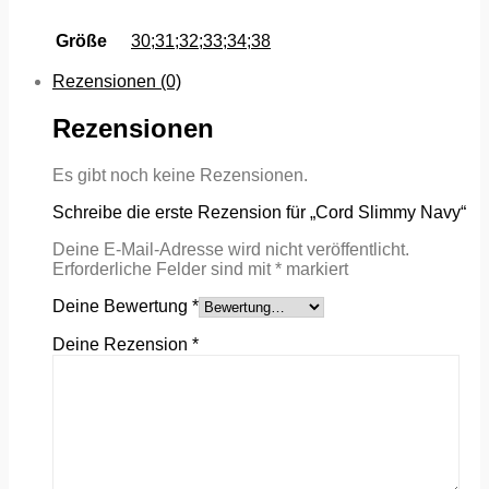
Größe
30;31;32;33;34;38
Rezensionen (0)
Rezensionen
Es gibt noch keine Rezensionen.
Schreibe die erste Rezension für „Cord Slimmy Navy“
Deine E-Mail-Adresse wird nicht veröffentlicht.
Erforderliche Felder sind mit
*
markiert
Deine Bewertung
*
Deine Rezension
*