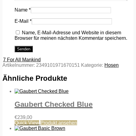
Name
*
E-Mail
*
Name, E-Mail-Adresse und Website in diesem
Browser für meinen nächsten Kommentar speichern.
7 For All Mankind
Artikelnummer:
2349101971670151
Kategorie:
Hosen
Ähnliche Produkte
Gaubert Checked Blue
€
239,00
Quick View
Produkt ansehen