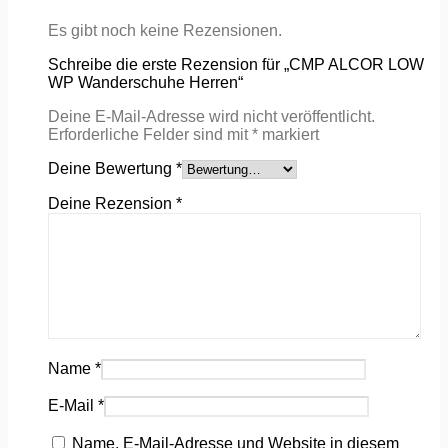
Es gibt noch keine Rezensionen.
Schreibe die erste Rezension für „CMP ALCOR LOW
WP Wanderschuhe Herren“
Deine E-Mail-Adresse wird nicht veröffentlicht.
Erforderliche Felder sind mit
*
markiert
Deine Bewertung
*
Deine Rezension
*
Name
*
E-Mail
*
Name, E-Mail-Adresse und Website in diesem