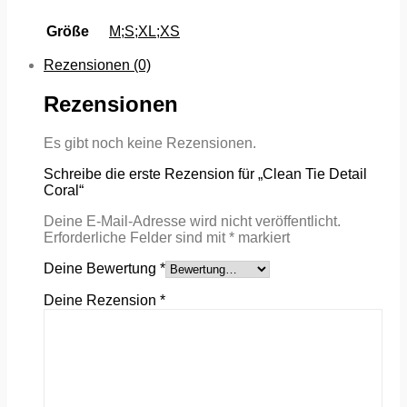
Größe
M;S;XL;XS
Rezensionen (0)
Rezensionen
Es gibt noch keine Rezensionen.
Schreibe die erste Rezension für „Clean Tie Detail
Coral“
Deine E-Mail-Adresse wird nicht veröffentlicht.
Erforderliche Felder sind mit
*
markiert
Deine Bewertung
*
Deine Rezension
*