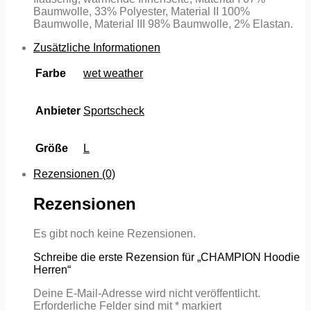
Baumwolle, 33% Polyester, Material II 100%
Baumwolle, Material III 98% Baumwolle, 2% Elastan.
Zusätzliche Informationen
Farbe
wet weather
Anbieter
Sportscheck
Größe
L
Rezensionen (0)
Rezensionen
Es gibt noch keine Rezensionen.
Schreibe die erste Rezension für „CHAMPION Hoodie
Herren“
Deine E-Mail-Adresse wird nicht veröffentlicht.
Erforderliche Felder sind mit
*
markiert