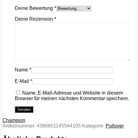
Deine Bewertung
*
Deine Rezension
*
Name
*
E-Mail
*
Name, E-Mail-Adresse und Website in diesem
Browser für meinen nächsten Kommentar speichern.
Champion
Artikelnummer:
4386601145544105
Kategorie:
Pullover