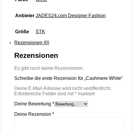
Anbieter
JADES24.com Designer Fashion
Größe
STK
Rezensionen (0)
Rezensionen
Es gibt noch keine Rezensionen.
Schreibe die erste Rezension für „Cashmere White“
Deine E-Mail-Adresse wird nicht veröffentlicht.
Erforderliche Felder sind mit
*
markiert
Deine Bewertung
*
Deine Rezension
*