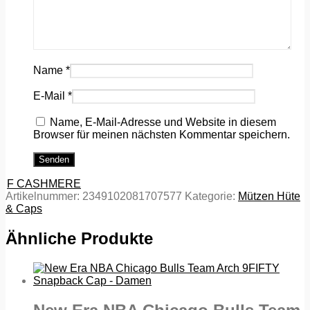
Name
*
E-Mail
*
Name, E-Mail-Adresse und Website in diesem
Browser für meinen nächsten Kommentar speichern.
F CASHMERE
Artikelnummer:
2349102081707577
Kategorie:
Mützen Hüte
& Caps
Ähnliche Produkte