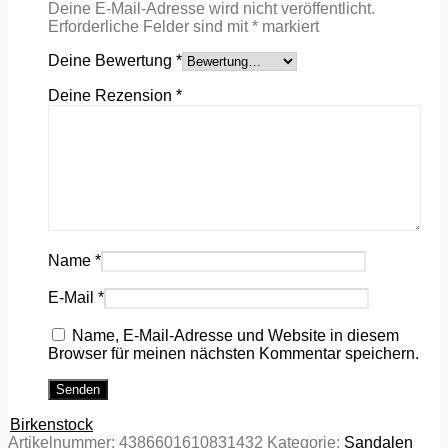
Deine E-Mail-Adresse wird nicht veröffentlicht.
Erforderliche Felder sind mit
*
markiert
Deine Bewertung
*
Deine Rezension
*
Name
*
E-Mail
*
Name, E-Mail-Adresse und Website in diesem
Browser für meinen nächsten Kommentar speichern.
Birkenstock
Artikelnummer:
4386601610831432
Kategorie:
Sandalen