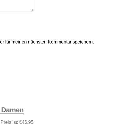
er für meinen nächsten Kommentar speichern.
n Damen
 Preis ist: €46,95.