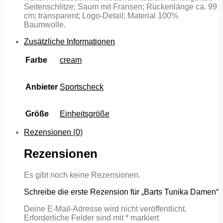
Seitenschlitze; Saum mit Fransen; Rückenlänge ca. 99
cm; transparent; Logo-Detail; Material 100%
Baumwolle.
Zusätzliche Informationen
Farbe
cream
Anbieter
Sportscheck
Größe
Einheitsgröße
Rezensionen (0)
Rezensionen
Es gibt noch keine Rezensionen.
Schreibe die erste Rezension für „Barts Tunika Damen“
Deine E-Mail-Adresse wird nicht veröffentlicht.
Erforderliche Felder sind mit
*
markiert