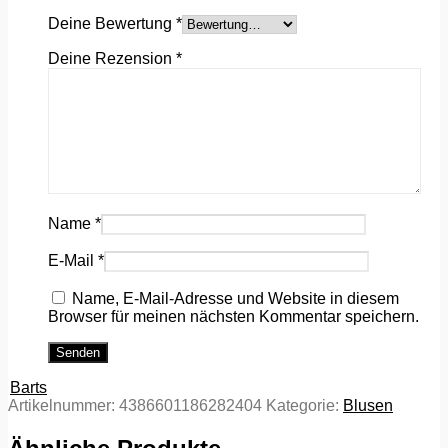
Deine Bewertung
*
Deine Rezension
*
Name
*
E-Mail
*
Name, E-Mail-Adresse und Website in diesem
Browser für meinen nächsten Kommentar speichern.
Barts
Artikelnummer:
4386601186282404
Kategorie:
Blusen