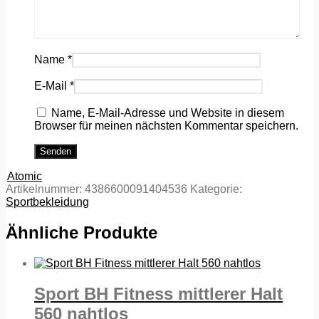
Name
*
E-Mail
*
Name, E-Mail-Adresse und Website in diesem
Browser für meinen nächsten Kommentar speichern.
Atomic
Artikelnummer:
4386600091404536
Kategorie:
Sportbekleidung
Ähnliche Produkte
Sport BH Fitness mittlerer Halt
560 nahtlos