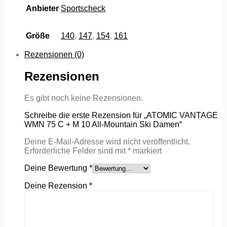
Anbieter
Sportscheck
Größe
140
,
147
,
154
,
161
Rezensionen (0)
Rezensionen
Es gibt noch keine Rezensionen.
Schreibe die erste Rezension für „ATOMIC VANTAGE
WMN 75 C + M 10 All-Mountain Ski Damen“
Deine E-Mail-Adresse wird nicht veröffentlicht.
Erforderliche Felder sind mit
*
markiert
Deine Bewertung
*
Deine Rezension
*