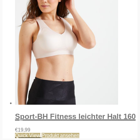
Sport-BH Fitness leichter Halt 160
€
19,99
Quick View
Produkt ansehen